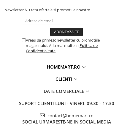
Newsletter
Nu rata ofertele si promotiile noastre
Vreau sa primesc newsletter cu promotiile
magazinului. Afla mai multe in
Politica de
Confidentialitate
HOMEMART.RO
CLIENTI
DATE COMERCIALE
SUPORT CLIENTI
LUNI - VINERI: 09:30 - 17:30
contact@homemart.ro
SOCIAL
URMARESTE-NE IN SOCIAL MEDIA