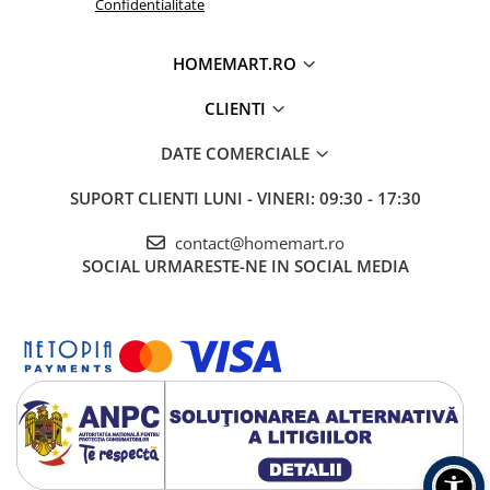
Confidentialitate
HOMEMART.RO
CLIENTI
DATE COMERCIALE
SUPORT CLIENTI
LUNI - VINERI: 09:30 - 17:30
contact@homemart.ro
SOCIAL
URMARESTE-NE IN SOCIAL MEDIA