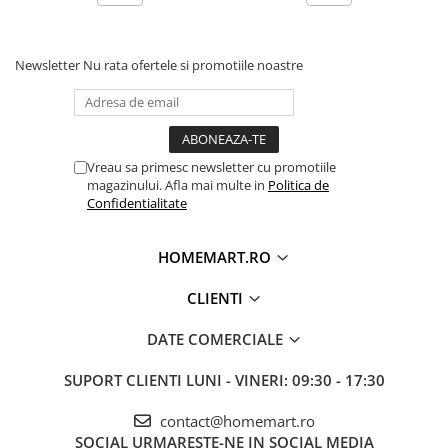
Newsletter
Nu rata ofertele si promotiile noastre
Vreau sa primesc newsletter cu promotiile
magazinului. Afla mai multe in
Politica de
Confidentialitate
HOMEMART.RO
CLIENTI
DATE COMERCIALE
SUPORT CLIENTI
LUNI - VINERI: 09:30 - 17:30
contact@homemart.ro
SOCIAL
URMARESTE-NE IN SOCIAL MEDIA