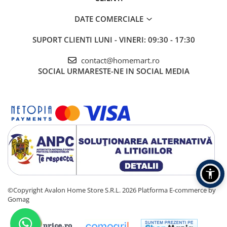
DATE COMERCIALE
SUPORT CLIENTI
LUNI - VINERI: 09:30 - 17:30
contact@homemart.ro
SOCIAL
URMARESTE-NE IN SOCIAL MEDIA
©Copyright Avalon Home Store S.R.L. 2026
Platforma E-commerce by
Gomag