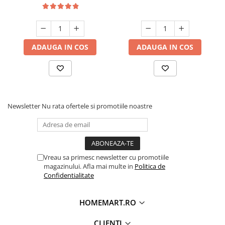
ADAUGA IN COS
ADAUGA IN COS
Newsletter
Nu rata ofertele si promotiile noastre
Vreau sa primesc newsletter cu promotiile
magazinului. Afla mai multe in
Politica de
Confidentialitate
HOMEMART.RO
CLIENTI