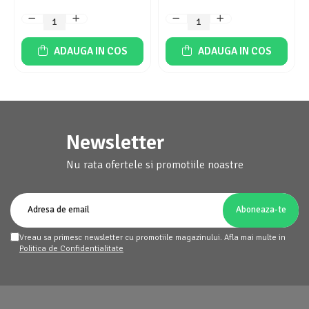
ADAUGA IN COS
ADAUGA IN COS
Newsletter
Nu rata ofertele si promotiile noastre
Vreau sa primesc newsletter cu promotiile magazinului. Afla mai multe in
Politica de Confidentialitate