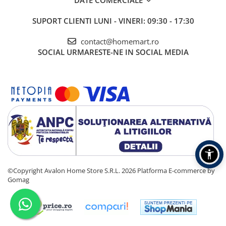
SUPORT CLIENTI
LUNI - VINERI: 09:30 - 17:30
contact@homemart.ro
SOCIAL
URMARESTE-NE IN SOCIAL MEDIA
©Copyright Avalon Home Store S.R.L. 2026
Platforma E-commerce by
Gomag