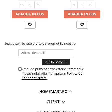
ADAUGA IN COS
ADAUGA IN COS
Newsletter
Nu rata ofertele si promotiile noastre
Vreau sa primesc newsletter cu promotiile
magazinului. Afla mai multe in
Politica de
Confidentialitate
HOMEMART.RO
CLIENTI
DATE COMERCIALE