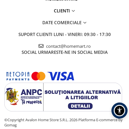
CLIENTI
DATE COMERCIALE
SUPORT CLIENTI
LUNI - VINERI: 09:30 - 17:30
contact@homemart.ro
SOCIAL
URMARESTE-NE IN SOCIAL MEDIA
©Copyright Avalon Home Store S.R.L. 2026
Platforma E-commerce by
Gomag