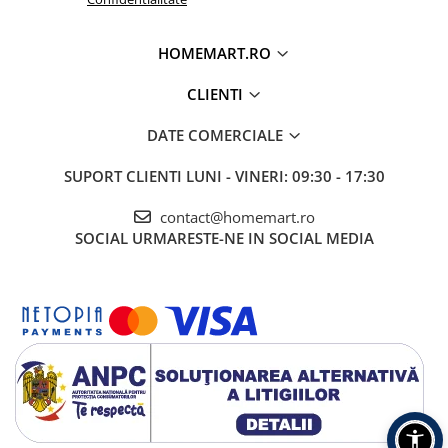
HOMEMART.RO
CLIENTI
DATE COMERCIALE
SUPORT CLIENTI
LUNI - VINERI: 09:30 - 17:30
contact@homemart.ro
SOCIAL
URMARESTE-NE IN SOCIAL MEDIA