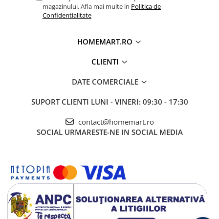
magazinului. Afla mai multe in
Politica de
Confidentialitate
HOMEMART.RO
CLIENTI
DATE COMERCIALE
SUPORT CLIENTI
LUNI - VINERI: 09:30 - 17:30
contact@homemart.ro
SOCIAL
URMARESTE-NE IN SOCIAL MEDIA