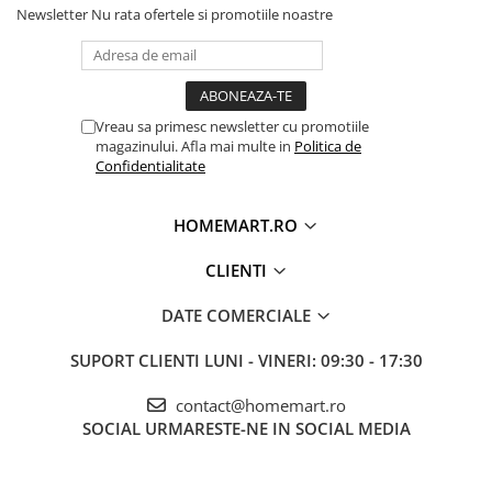
Newsletter
Nu rata ofertele si promotiile noastre
Vreau sa primesc newsletter cu promotiile
magazinului. Afla mai multe in
Politica de
Confidentialitate
HOMEMART.RO
CLIENTI
DATE COMERCIALE
SUPORT CLIENTI
LUNI - VINERI: 09:30 - 17:30
contact@homemart.ro
SOCIAL
URMARESTE-NE IN SOCIAL MEDIA