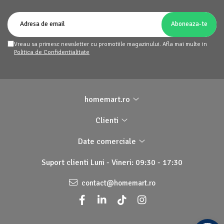
Vreau sa primesc newsletter cu promotiile magazinului. Afla mai multe in
Politica de Confidentialitate
homemart.ro
Clienti
Date comerciale
Suport clienti
Luni - Vineri: 09:30 - 17:30
contact@homemart.ro