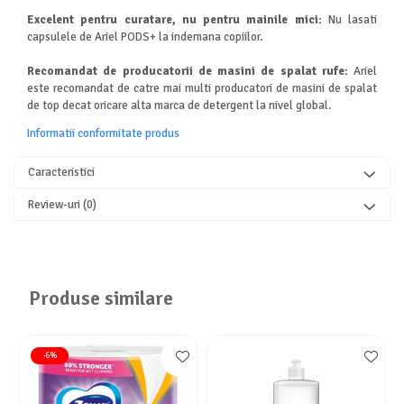
Excelent pentru curatare, nu pentru mainile mici:
Nu lasati
capsulele de Ariel PODS+ la indemana copiilor.
Recomandat de producatorii de masini de spalat rufe:
Ariel
este recomandat de catre mai multi producatori de masini de spalat
de top decat oricare alta marca de detergent la nivel global.
Informatii conformitate produs
Caracteristici
Review-uri
(0)
Produse similare
-6%