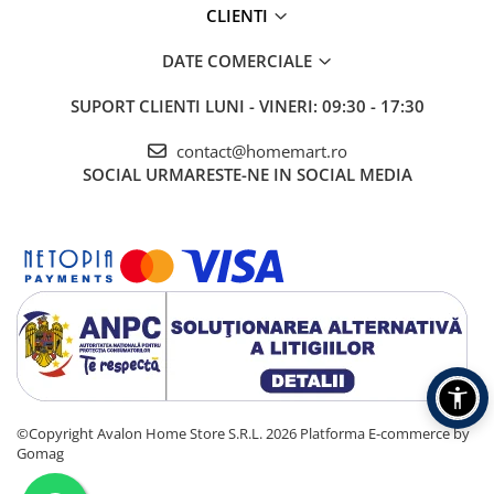
CLIENTI
DATE COMERCIALE
SUPORT CLIENTI
LUNI - VINERI: 09:30 - 17:30
contact@homemart.ro
SOCIAL
URMARESTE-NE IN SOCIAL MEDIA
©Copyright Avalon Home Store S.R.L. 2026
Platforma E-commerce by
Gomag