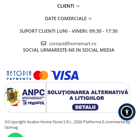
CLIENTI
DATE COMERCIALE
SUPORT CLIENTI
LUNI - VINERI: 09:30 - 17:30
contact@homemart.ro
SOCIAL
URMARESTE-NE IN SOCIAL MEDIA
©Copyright Avalon Home Store S.R.L. 2026
Platforma E-commerce by
Gomag