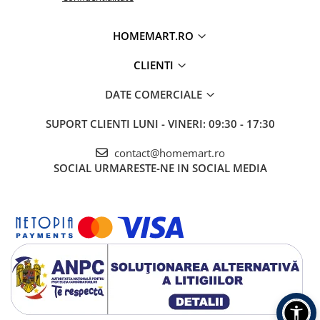
HOMEMART.RO
CLIENTI
DATE COMERCIALE
SUPORT CLIENTI
LUNI - VINERI: 09:30 - 17:30
contact@homemart.ro
SOCIAL
URMARESTE-NE IN SOCIAL MEDIA