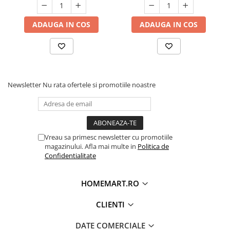
ADAUGA IN COS
ADAUGA IN COS
Newsletter
Nu rata ofertele si promotiile noastre
Vreau sa primesc newsletter cu promotiile
magazinului. Afla mai multe in
Politica de
Confidentialitate
HOMEMART.RO
CLIENTI
DATE COMERCIALE