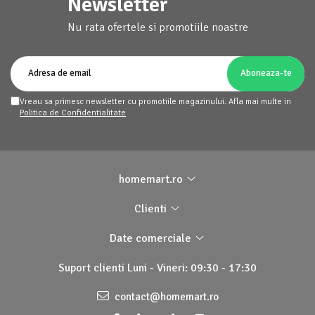
Newsletter
Nu rata ofertele si promotiile noastre
Vreau sa primesc newsletter cu promotiile magazinului. Afla mai multe in
Politica de Confidentialitate
homemart.ro
Clienti
Date comerciale
Suport clienti
Luni - Vineri: 09:30 - 17:30
contact@homemart.ro