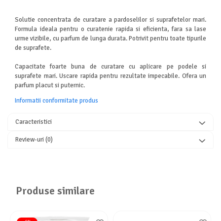
Solutie concentrata de curatare a pardoselilor si suprafetelor mari.
Formula ideala pentru o curatenie rapida si eficienta, fara sa lase
urme vizibile, cu parfum de lunga durata. Potrivit pentru toate tipurile
de suprafete.
Capacitate foarte buna de curatare cu aplicare pe podele si
suprafete mari. Uscare rapida pentru rezultate impecabile. Ofera un
parfum placut si puternic.
Informatii conformitate produs
Caracteristici
Review-uri
(0)
Produse similare