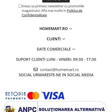
Vreau sa primesc newsletter cu promotiile
magazinului. Afla mai multe in
Politica de
Confidentialitate
HOMEMART.RO
CLIENTI
DATE COMERCIALE
SUPORT CLIENTI
LUNI - VINERI: 09:30 - 17:30
contact@homemart.ro
SOCIAL
URMARESTE-NE IN SOCIAL MEDIA