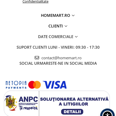
Confidentialitate
HOMEMART.RO
CLIENTI
DATE COMERCIALE
SUPORT CLIENTI
LUNI - VINERI: 09:30 - 17:30
contact@homemart.ro
SOCIAL
URMARESTE-NE IN SOCIAL MEDIA