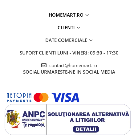
HOMEMART.RO
CLIENTI
DATE COMERCIALE
SUPORT CLIENTI
LUNI - VINERI: 09:30 - 17:30
contact@homemart.ro
SOCIAL
URMARESTE-NE IN SOCIAL MEDIA