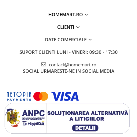
HOMEMART.RO
CLIENTI
DATE COMERCIALE
SUPORT CLIENTI
LUNI - VINERI: 09:30 - 17:30
contact@homemart.ro
SOCIAL
URMARESTE-NE IN SOCIAL MEDIA