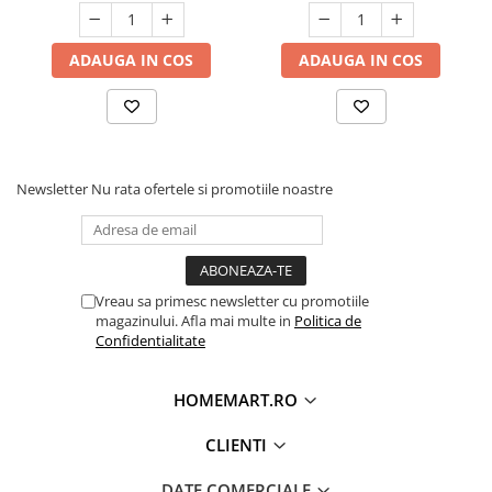
ADAUGA IN COS
ADAUGA IN COS
Newsletter
Nu rata ofertele si promotiile noastre
Vreau sa primesc newsletter cu promotiile
magazinului. Afla mai multe in
Politica de
Confidentialitate
HOMEMART.RO
CLIENTI
DATE COMERCIALE