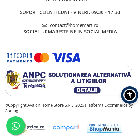
SUPORT CLIENTI
LUNI - VINERI: 09:30 - 17:30
contact@homemart.ro
SOCIAL
URMARESTE-NE IN SOCIAL MEDIA
©Copyright Avalon Home Store S.R.L. 2026
Platforma E-commerce by
Gomag