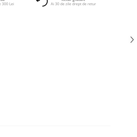
 300 Lei
Ai 30 de zile drept de retur