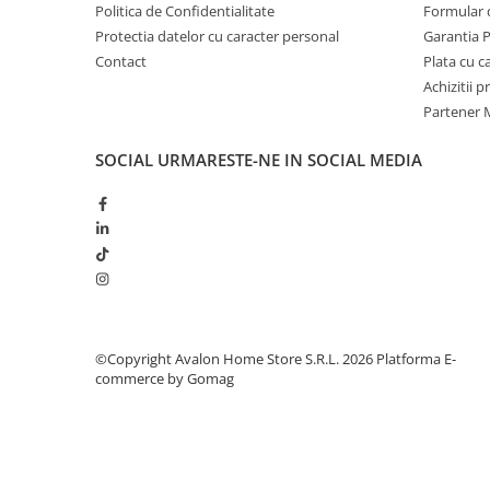
Politica de Confidentialitate
Formular 
Protectia datelor cu caracter personal
Garantia 
Contact
Plata cu 
Achizitii 
Partener M
SOCIAL
URMARESTE-NE IN SOCIAL MEDIA
©Copyright Avalon Home Store S.R.L. 2026
Platforma E-
commerce by Gomag