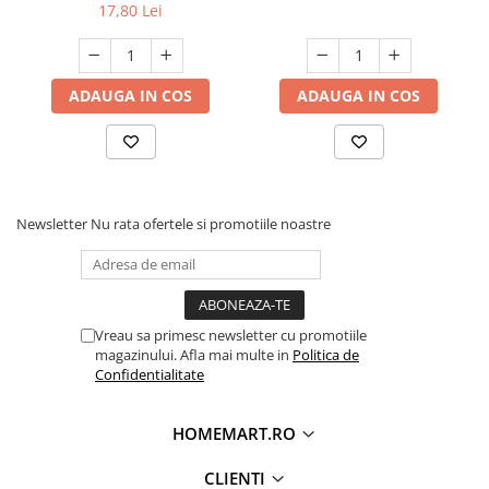
17,80 Lei
ADAUGA IN COS
ADAUGA IN COS
Newsletter
Nu rata ofertele si promotiile noastre
Vreau sa primesc newsletter cu promotiile
magazinului. Afla mai multe in
Politica de
Confidentialitate
HOMEMART.RO
CLIENTI