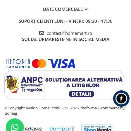
DATE COMERCIALE
SUPORT CLIENTI
LUNI - VINERI: 09:30 - 17:30
contact@homemart.ro
SOCIAL
URMARESTE-NE IN SOCIAL MEDIA
©Copyright Avalon Home Store S.R.L. 2026
Platforma E-commerce by
Gomag