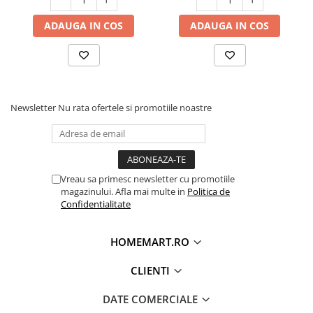
ADAUGA IN COS
ADAUGA IN COS
Newsletter
Nu rata ofertele si promotiile noastre
Vreau sa primesc newsletter cu promotiile
magazinului. Afla mai multe in
Politica de
Confidentialitate
HOMEMART.RO
CLIENTI
DATE COMERCIALE