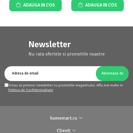
ADAUGA IN COS
ADAUGA IN COS
Newsletter
Nu rata ofertele si promotiile noastre
Vreau sa primesc newsletter cu promotiile magazinului. Afla mai multe in
Politica de Confidentialitate
homemart.ro
Clienti