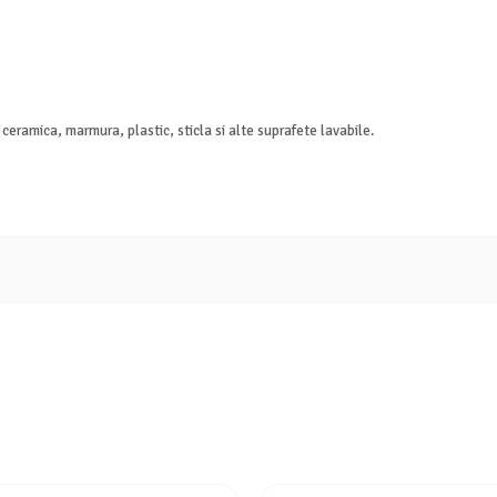
 ceramica, marmura, plastic, sticla si alte suprafete lavabile.