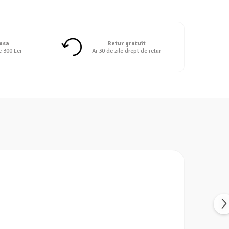
 usa
Retur gratuit
e 300 Lei
Ai 30 de zile drept de retur