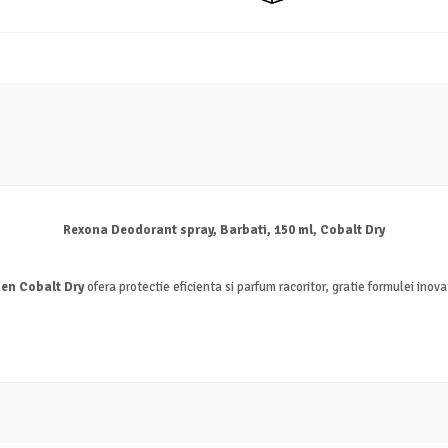
Rexona Deodorant spray, Barbati, 150 ml, Cobalt Dry
en Cobalt Dry
ofera protectie eficienta si parfum racoritor, gratie formulei inov