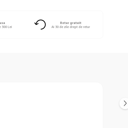
 usa
Retur gratuit
e 300 Lei
Ai 30 de zile drept de retur