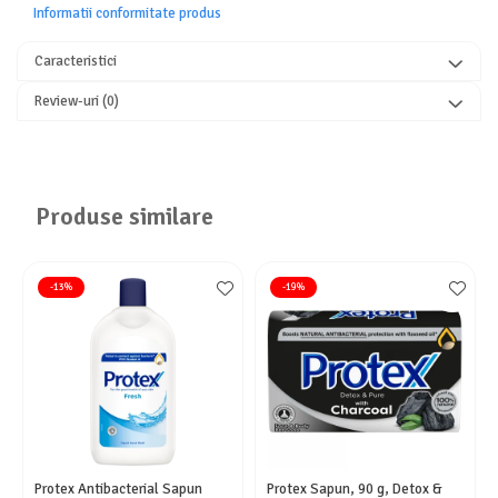
Informatii conformitate produs
Caracteristici
Review-uri
(0)
Produse similare
-13%
-19%
Protex Antibacterial Sapun
Protex Sapun, 90 g, Detox &