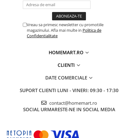
Vreau sa primesc newsletter cu promotiile
magazinului. Afla mai multe in
Politica de
Confidentialitate
HOMEMART.RO
CLIENTI
DATE COMERCIALE
SUPORT CLIENTI
LUNI - VINERI: 09:30 - 17:30
contact@homemart.ro
SOCIAL
URMARESTE-NE IN SOCIAL MEDIA