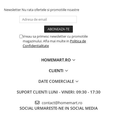
Newsletter
Nu rata ofertele si promotiile noastre
Vreau sa primesc newsletter cu promotiile
magazinului. Afla mai multe in
Politica de
Confidentialitate
HOMEMART.RO
CLIENTI
DATE COMERCIALE
SUPORT CLIENTI
LUNI - VINERI: 09:30 - 17:30
contact@homemart.ro
SOCIAL
URMARESTE-NE IN SOCIAL MEDIA