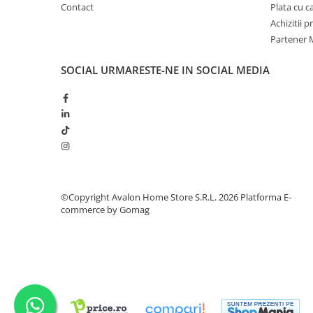
Contact
Plata cu 
Achizitii 
Partener M
SOCIAL
URMARESTE-NE IN SOCIAL MEDIA
©Copyright Avalon Home Store S.R.L. 2026
Platforma E-
commerce by Gomag