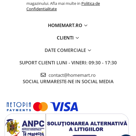
magazinului. Afla mai multe in
Politica de
Confidentialitate
HOMEMART.RO
CLIENTI
DATE COMERCIALE
SUPORT CLIENTI
LUNI - VINERI: 09:30 - 17:30
contact@homemart.ro
SOCIAL
URMARESTE-NE IN SOCIAL MEDIA