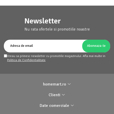
Newsletter
Nu rata ofertele si promotiile noastre
Vreau sa primesc newsletter cu promotiile magazinului. Afla mai multe in
Politica de Confidentialitate
homemart.ro
Clienti
Date comerciale