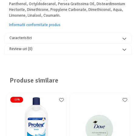
Panthenol, Octyldodecanol, Persea Gratissima Oil, Disteardimonium
Hectorite, Dimethicone, Propylene Carbonate, Dimethiconol, Aqua,
Limonene, Linalool, Coumarin.
Informatii conformitate produs
Caracteristici
Review-uri
(0)
Produse similare
-13%