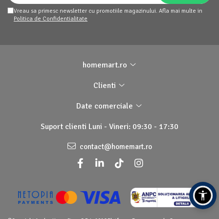
Vreau sa primesc newsletter cu promotiile magazinului. Afla mai multe in
Politica de Confidentialitate
homemart.ro
Clienti
Date comerciale
Suport clienti
Luni - Vineri: 09:30 - 17:30
contact@homemart.ro