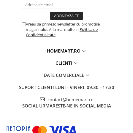
Vreau sa primesc newsletter cu promotiile
magazinului. Afla mai multe in
Politica de
Confidentialitate
HOMEMART.RO
CLIENTI
DATE COMERCIALE
SUPORT CLIENTI
LUNI - VINERI: 09:30 - 17:30
contact@homemart.ro
SOCIAL
URMARESTE-NE IN SOCIAL MEDIA