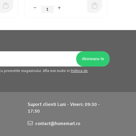
cu promotiile magazinului. Afla mai multe in
Politica de
Suport clienti
Luni - Vineri: 09:30 -
17:30
contact@homemart.ro