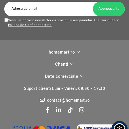
Vreau sa primesc newsletter cu promotiile magazinului. Afla mai multe in
Politica de Confidentialitate
homemart.ro
Clienti
Date comerciale
Suport clienti
Luni - Vineri: 09:30 - 17:30
contact@homemart.ro