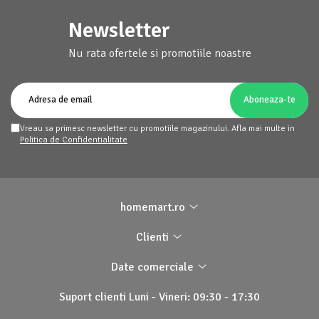
Newsletter
Nu rata ofertele si promotiile noastre
Vreau sa primesc newsletter cu promotiile magazinului. Afla mai multe in
Politica de Confidentialitate
homemart.ro
Clienti
Date comerciale
Suport clienti
Luni - Vineri: 09:30 - 17:30