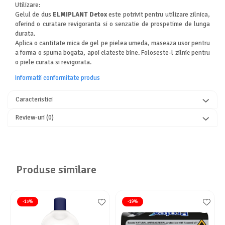
Utilizare:
Gelul de dus
ELMIPLANT Detox
este potrivit pentru utilizare zilnica,
oferind o curatare revigoranta si o senzatie de prospetime de lunga
durata.
Aplica o cantitate mica de gel pe pielea umeda, maseaza usor pentru
a forma o spuma bogata, apoi clateste bine. Foloseste-l zilnic pentru
o piele curata si revigorata.
Informatii conformitate produs
Caracteristici
Review-uri
(0)
Produse similare
-13%
-19%