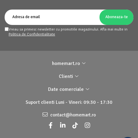
Vreau sa primesc newsletter cu promotiile magazinului. Afla mai multe in
Politica de Confidentialitate
homemart.ro
Clienti
Date comerciale
Suport clienti
Luni - Vineri: 09:30 - 17:30
contact@homemart.ro