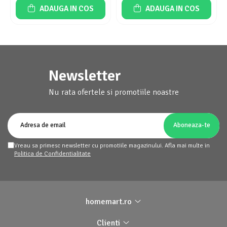
ADAUGA IN COS
ADAUGA IN COS
Newsletter
Nu rata ofertele si promotiile noastre
Vreau sa primesc newsletter cu promotiile magazinului. Afla mai multe in
Politica de Confidentialitate
homemart.ro
Clienti