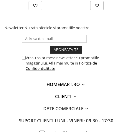
Newsletter
Nu rata ofertele si promotiile noastre
Vreau sa primesc newsletter cu promotiile
magazinului. Afla mai multe in
Politica de
Confidentialitate
HOMEMART.RO
CLIENTI
DATE COMERCIALE
SUPORT CLIENTI
LUNI - VINERI: 09:30 - 17:30