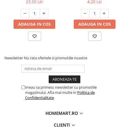
23,50 Lei
4,20 Lei
ADAUGA IN COS
ADAUGA IN COS
Newsletter
Nu rata ofertele si promotiile noastre
Vreau sa primesc newsletter cu promotiile
magazinului. Afla mai multe in
Politica de
Confidentialitate
HOMEMART.RO
CLIENTI