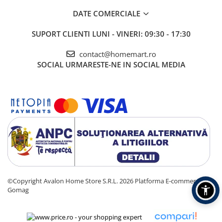
DATE COMERCIALE
SUPORT CLIENTI
LUNI - VINERI: 09:30 - 17:30
contact@homemart.ro
SOCIAL
URMARESTE-NE IN SOCIAL MEDIA
©Copyright Avalon Home Store S.R.L. 2026
Platforma E-commerce by
Gomag