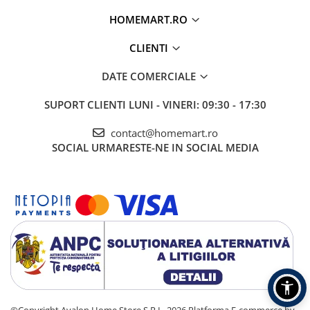
HOMEMART.RO
CLIENTI
DATE COMERCIALE
SUPORT CLIENTI
LUNI - VINERI: 09:30 - 17:30
contact@homemart.ro
SOCIAL
URMARESTE-NE IN SOCIAL MEDIA