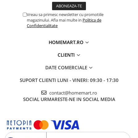
Vreau sa primesc newsletter cu promotiile
magazinului. Afla mai multe in
Politica de
Confidentialitate
HOMEMART.RO
CLIENTI
DATE COMERCIALE
SUPORT CLIENTI
LUNI - VINERI: 09:30 - 17:30
contact@homemart.ro
SOCIAL
URMARESTE-NE IN SOCIAL MEDIA