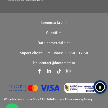
homemart.ro
Clienti
Date comerciale
Suport clienti
Luni - Vineri: 09:30 - 17:30
contact@homemart.ro
©Copyright Avalon Home Store S.R.L. 2026
Platforma E-commerce by Gomag