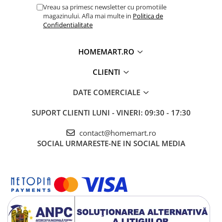
Vreau sa primesc newsletter cu promotiile
magazinului. Afla mai multe in
Politica de
Confidentialitate
HOMEMART.RO
CLIENTI
DATE COMERCIALE
SUPORT CLIENTI
LUNI - VINERI: 09:30 - 17:30
contact@homemart.ro
SOCIAL
URMARESTE-NE IN SOCIAL MEDIA