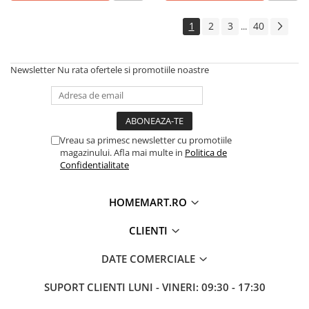
1
2
3
40
...
Newsletter
Nu rata ofertele si promotiile noastre
Vreau sa primesc newsletter cu promotiile
magazinului. Afla mai multe in
Politica de
Confidentialitate
HOMEMART.RO
CLIENTI
DATE COMERCIALE
SUPORT CLIENTI
LUNI - VINERI: 09:30 - 17:30