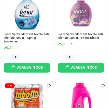
Lenor Spray odorizant textile anti
Lenor Spray odorizant textile anti
sifonare, 500 ml, Spring
sifonare, 500 ml, Exotic Bloom
Awakening
25,20 Lei
25,20 Lei
ADAUGA IN COS
ADAUGA IN COS
-21%