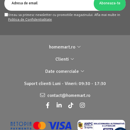
Vreau sa primesc newsletter cu promotiile magazinului. Afla mai multe in
Politica de Confidentialitate
homemart.ro
Clienti
Date comerciale
Suport clienti
Luni - Vineri: 09:30 - 17:30
contact@homemart.ro