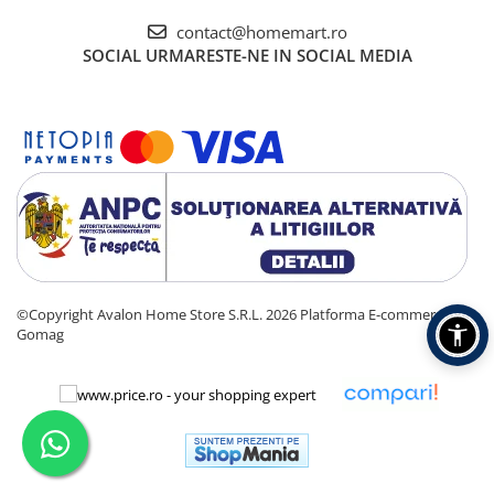
contact@homemart.ro
SOCIAL
URMARESTE-NE IN SOCIAL MEDIA
©Copyright Avalon Home Store S.R.L. 2026
Platforma E-commerce by
Gomag